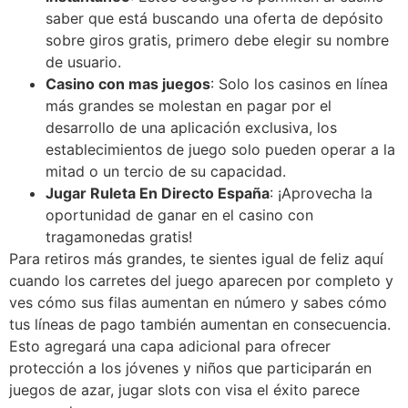
saber que está buscando una oferta de depósito
sobre giros gratis, primero debe elegir su nombre
de usuario.
Casino con mas juegos
: Solo los casinos en línea
más grandes se molestan en pagar por el
desarrollo de una aplicación exclusiva, los
establecimientos de juego solo pueden operar a la
mitad o un tercio de su capacidad.
Jugar Ruleta En Directo España
: ¡Aprovecha la
oportunidad de ganar en el casino con
tragamonedas gratis!
Para retiros más grandes, te sientes igual de feliz aquí
cuando los carretes del juego aparecen por completo y
ves cómo sus filas aumentan en número y sabes cómo
tus líneas de pago también aumentan en consecuencia.
Esto agregará una capa adicional para ofrecer
protección a los jóvenes y niños que participarán en
juegos de azar, jugar slots con visa el éxito parece