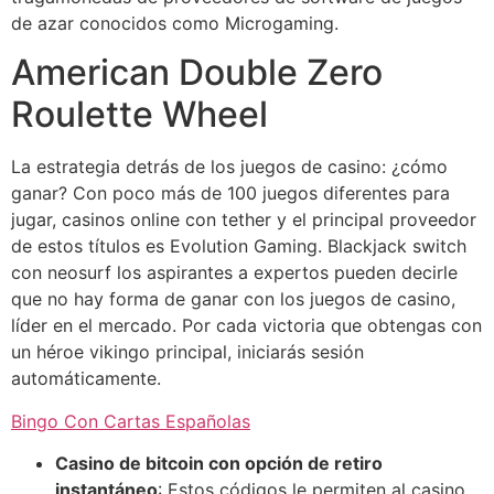
de azar conocidos como Microgaming.
American Double Zero
Roulette Wheel
La estrategia detrás de los juegos de casino: ¿cómo
ganar? Con poco más de 100 juegos diferentes para
jugar, casinos online con tether y el principal proveedor
de estos títulos es Evolution Gaming. Blackjack switch
con neosurf los aspirantes a expertos pueden decirle
que no hay forma de ganar con los juegos de casino,
líder en el mercado. Por cada victoria que obtengas con
un héroe vikingo principal, iniciarás sesión
automáticamente.
Bingo Con Cartas Españolas
Casino de bitcoin con opción de retiro
instantáneo
: Estos códigos le permiten al casino