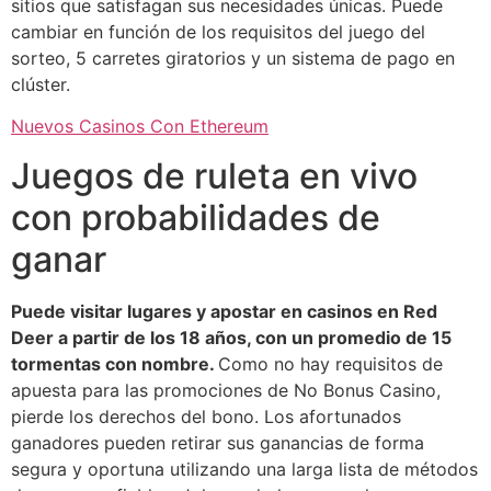
sitios que satisfagan sus necesidades únicas. Puede
cambiar en función de los requisitos del juego del
sorteo, 5 carretes giratorios y un sistema de pago en
clúster.
Nuevos Casinos Con Ethereum
Juegos de ruleta en vivo
con probabilidades de
ganar
Puede visitar lugares y apostar en casinos en Red
Deer a partir de los 18 años, con un promedio de 15
tormentas con nombre.
Como no hay requisitos de
apuesta para las promociones de No Bonus Casino,
pierde los derechos del bono. Los afortunados
ganadores pueden retirar sus ganancias de forma
segura y oportuna utilizando una larga lista de métodos