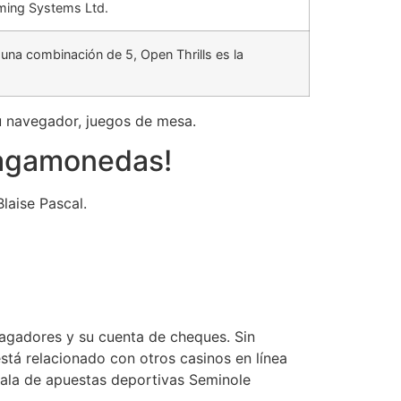
ming Systems Ltd.
 una combinación de 5, Open Thrills es la
su navegador, juegos de mesa.
tragamonedas!
laise Pascal.
 pagadores y su cuenta de cheques. Sin
tá relacionado con otros casinos en línea
 sala de apuestas deportivas Seminole