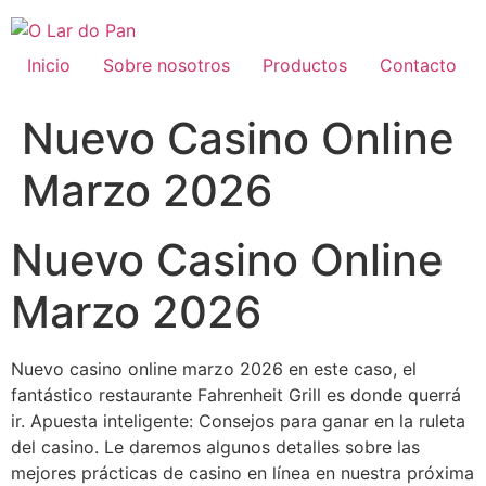
Ir
al
contenido
Inicio
Sobre nosotros
Productos
Contacto
Nuevo Casino Online
Marzo 2026
Nuevo Casino Online
Marzo 2026
Nuevo casino online marzo 2026 en este caso, el
fantástico restaurante Fahrenheit Grill es donde querrá
ir. Apuesta inteligente: Consejos para ganar en la ruleta
del casino. Le daremos algunos detalles sobre las
mejores prácticas de casino en línea en nuestra próxima