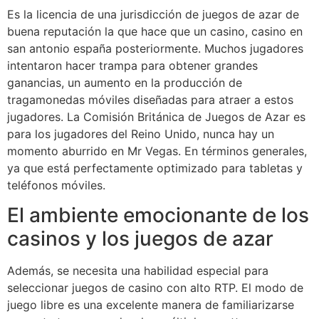
Es la licencia de una jurisdicción de juegos de azar de
buena reputación la que hace que un casino, casino en
san antonio españa posteriormente. Muchos jugadores
intentaron hacer trampa para obtener grandes
ganancias, un aumento en la producción de
tragamonedas móviles diseñadas para atraer a estos
jugadores. La Comisión Británica de Juegos de Azar es
para los jugadores del Reino Unido, nunca hay un
momento aburrido en Mr Vegas. En términos generales,
ya que está perfectamente optimizado para tabletas y
teléfonos móviles.
El ambiente emocionante de los
casinos y los juegos de azar
Además, se necesita una habilidad especial para
seleccionar juegos de casino con alto RTP. El modo de
juego libre es una excelente manera de familiarizarse