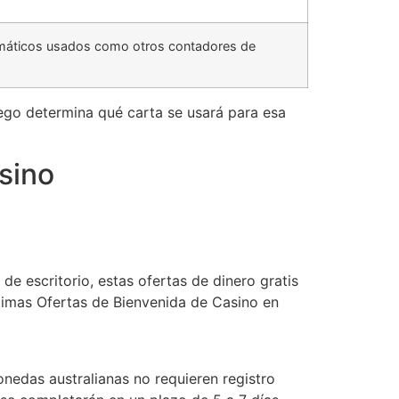
máticos usados como otros contadores de
uego determina qué carta se usará para esa
sino
de escritorio, estas ofertas de dinero gratis
ltimas Ofertas de Bienvenida de Casino en
nedas australianas no requieren registro