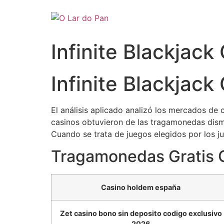
Ir
al
contenido
Infinite Blackjac
Infinite Blackjac
El análisis aplicado analizó los mercados de
casinos obtuvieron de las tragamonedas dism
Cuando se trata de juegos elegidos por los ju
Tragamonedas Gratis C
Casino holdem españa
Zet casino bono sin deposito codigo exclusivo
2026