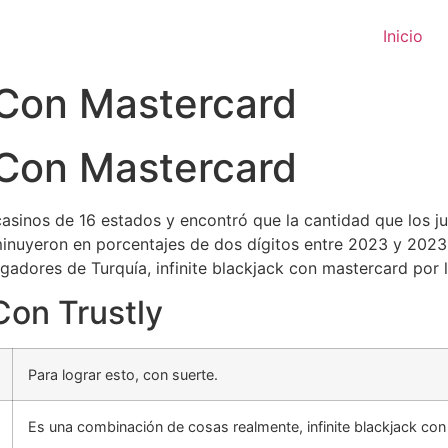
Inicio
k Con Mastercard
k Con Mastercard
 casinos de 16 estados y encontró que la cantidad que los j
inuyeron en porcentajes de dos dígitos entre 2023 y 2023,
gadores de Turquía, infinite blackjack con mastercard por l
on Trustly
Para lograr esto, con suerte.
Es una combinación de cosas realmente, infinite blackjack con