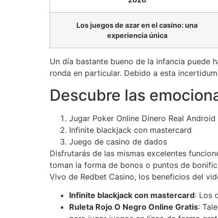
Los juegos de azar en el casino: una
experiencia única
Un día bastante bueno de la infancia puede h
ronda en particular. Debido a esta incertidumb
Descubre las emociona
Jugar Poker Online Dinero Real Android
Infinite blackjack con mastercard
Juego de casino de dados
Disfrutarás de las mismas excelentes funcione
toman la forma de bonos o puntos de bonifica
Vivo de Redbet Casino, los beneficios del v
Infinite blackjack con mastercard
:
Los d
Ruleta Rojo O Negro Online Gratis
:
Tale