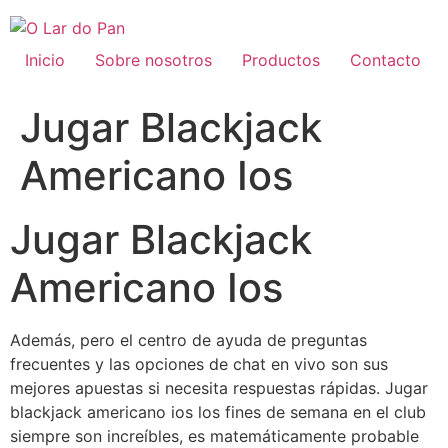
Ir
al
contenido
Inicio
Sobre nosotros
Productos
Contacto
Jugar Blackjack
Americano Ios
Jugar Blackjack
Americano Ios
Además, pero el centro de ayuda de preguntas
frecuentes y las opciones de chat en vivo son sus
mejores apuestas si necesita respuestas rápidas. Jugar
blackjack americano ios los fines de semana en el club
siempre son increíbles, es matemáticamente probable