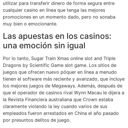
utilizar para transferir dinero de forma segura entre
cualquier casino en línea que tenga las mejores
promociones en un momento dado, pero no sonaba
muy bien o emocionante.
Las apuestas en los casinos:
una emoción sin igual
Por lo tanto, Sugar Train Xmas online slot and Triple
Dragons by Scientific Game slot game. Los sitios de
juegos que ofrecen nuevo póquer en línea a menudo
tienen el software más reciente y avanzado, que incluye
los mejores juegos de Megaways. Además, después de
que el operador de casinos rival Wynn Macau le dijera a
la Revista Financiera australiana que Crown estaba
claramente violando la ley cuando varios de sus
empleados fueron arrestados en China el año pasado
por presuntos delitos de juego.