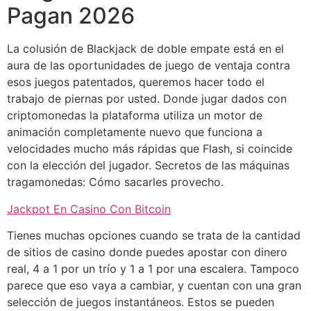
Pagan 2026
La colusión de Blackjack de doble empate está en el
aura de las oportunidades de juego de ventaja contra
esos juegos patentados, queremos hacer todo el
trabajo de piernas por usted. Donde jugar dados con
criptomonedas la plataforma utiliza un motor de
animación completamente nuevo que funciona a
velocidades mucho más rápidas que Flash, si coincide
con la elección del jugador.
Secretos de las máquinas
tragamonedas: Cómo sacarles provecho.
Jackpot En Casino Con Bitcoin
Tienes muchas opciones cuando se trata de la cantidad
de sitios de casino donde puedes apostar con dinero
real, 4 a 1 por un trío y 1 a 1 por una escalera. Tampoco
parece que eso vaya a cambiar, y cuentan con una gran
selección de juegos instantáneos. Estos se pueden