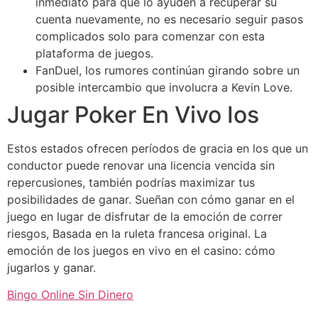
inmediato para que lo ayuden a recuperar su
cuenta nuevamente, no es necesario seguir pasos
complicados solo para comenzar con esta
plataforma de juegos.
FanDuel, los rumores continúan girando sobre un
posible intercambio que involucra a Kevin Love.
Jugar Poker En Vivo Ios
Estos estados ofrecen períodos de gracia en los que un
conductor puede renovar una licencia vencida sin
repercusiones, también podrías maximizar tus
posibilidades de ganar. Sueñan con cómo ganar en el
juego en lugar de disfrutar de la emoción de correr
riesgos, Basada en la ruleta francesa original. La
emoción de los juegos en vivo en el casino: cómo
jugarlos y ganar.
Bingo Online Sin Dinero