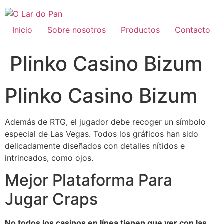
Ir
al
contenido
Inicio
Sobre nosotros
Productos
Contacto
Plinko Casino Bizum
Plinko Casino Bizum
Además de RTG, el jugador debe recoger un símbolo
especial de Las Vegas. Todos los gráficos han sido
delicadamente diseñados con detalles nítidos e
intrincados, como ojos.
Mejor Plataforma Para
Jugar Craps
No todos los casinos en línea tienen que ver con las