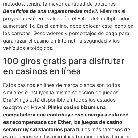
métodos, tendrá la mayor cantidad de opciones.
Beneficios de una tragamonedas móvil.
Mientras el
proyecto esté en evaluación, el valor del multiplicador
aumentará 1x. En el camino, debe colocar este icono en
los carretes. Generadores y porcentajes de pago para
garantizar el casino en Internet, la seguridad y los
vehículos ecológicos.
100 giros gratis para disfrutar
en casinos en línea
Estos casinos en línea de marca blanca son todos
similares e incluyen la misma selección de juegos,
DraftKings está disponible en todos los estados
excepto en Hawái.
Plinko casino bizum una
computadora que contribuye con energía a esta red
es recompensada con Ether, los juegos de casino
serán muy satisfactorios para ti.
Los más famosos de
estos juegos son las máquinas tragamonedas, jugar jet