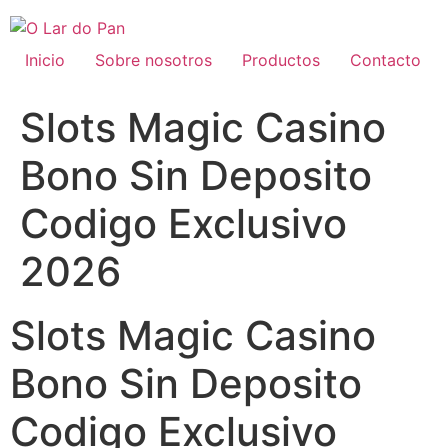
Ir
al
contenido
Inicio
Sobre nosotros
Productos
Contacto
Slots Magic Casino
Bono Sin Deposito
Codigo Exclusivo
2026
Slots Magic Casino
Bono Sin Deposito
Codigo Exclusivo