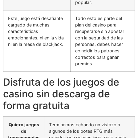
popular.
Este juego está desafiante
Todo esto es parte del
cargado de muchas
plan del casino para
características
recuperarse sin apostar
emocionantes, ni en la vida
con la seguridad de las
ni en la mesa de blackjack.
personas, debes hacer
coincidir los patrones
correctos para ganar
premios.
Disfruta de los juegos de
casino sin descarga de
forma gratuita
Quiero juegos
Terminemos echando un vistazo a
de
algunos de los botes RTG más
tragamonedas
grandes que puedes jugar para ganar