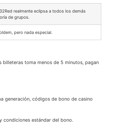
e 32Red realmente eclipsa a todos los demás
yoría de grupos.
ldem, pero nada especial.
as billeteras toma menos de 5 minutos, pagan
ma generación, códigos de bono de casino
y condiciones estándar del bono.