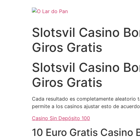
Ir
al
contenido
Slotsvil Casino B
Giros Gratis
Slotsvil Casino B
Giros Gratis
Cada resultado es completamente aleatorio ta
permite a los casinos ajustar esto de acuerd
Casino Sin Depósito 100
10 Euro Gratis Casino