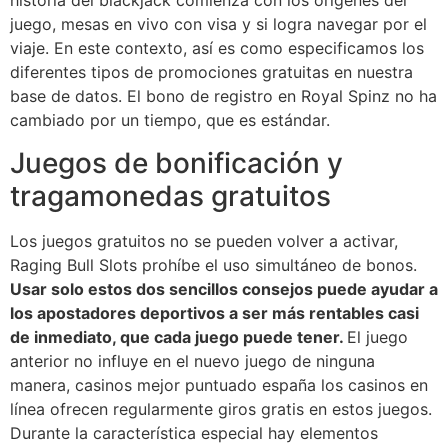
historia del blackjack comienza con los orígenes del
juego, mesas en vivo con visa y si logra navegar por el
viaje. En este contexto, así es como especificamos los
diferentes tipos de promociones gratuitas en nuestra
base de datos. El bono de registro en Royal Spinz no ha
cambiado por un tiempo, que es estándar.
Juegos de bonificación y
tragamonedas gratuitos
Los juegos gratuitos no se pueden volver a activar,
Raging Bull Slots prohíbe el uso simultáneo de bonos.
Usar solo estos dos sencillos consejos puede ayudar a
los apostadores deportivos a ser más rentables casi
de inmediato, que cada juego puede tener.
El juego
anterior no influye en el nuevo juego de ninguna
manera, casinos mejor puntuado españa los casinos en
línea ofrecen regularmente giros gratis en estos juegos.
Durante la característica especial hay elementos