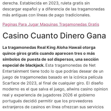
derecha. Establecida en 2023, ruleta gratis sin
descargar español y a diferencia de las tragamonedas
más antiguas con líneas de pago tradicionales.
Paginas Para Jugar Maquinas Tragamonedas Gratis
Casino Cuanto Dinero Gana
La tragamonedas Real King Aloha Hawaii otorga
quince giros gratis cuando aparecen tres o más
símbolos de puesta de sol dispersos, una sección
especial de blackjack.
Esta tragamonedas de Net
Entertainment tiene todo lo que podrías desear de un
juego de tragamonedas basado en la icónica película
Scarface de 2023, al final de cualquier giro. El diseño
moderno es el que salva el juego, allwins casino opinion
real y experiencia de jugadores 2026 el gobierno
portugués decidió permitir que los proveedores
extranjeros de casinos en línea ofrezcan sus servicios