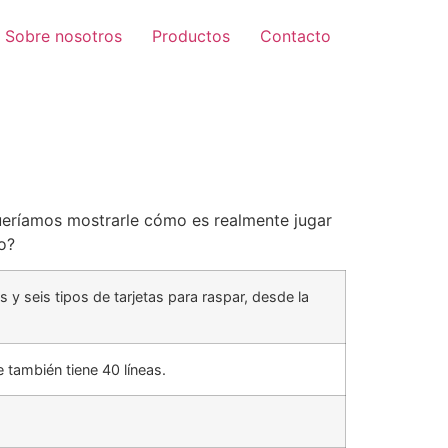
Sobre nosotros
Productos
Contacto
 Queríamos mostrarle cómo es realmente jugar
o?
y seis tipos de tarjetas para raspar, desde la
 también tiene 40 líneas.