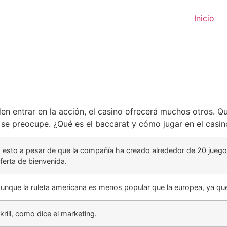
Inicio
eden entrar en la acción, el casino ofrecerá muchos otros.
no se preocupe. ¿Qué es el baccarat y cómo jugar en el casin
 esto a pesar de que la compañía ha creado alrededor de 20 juegos 
ferta de bienvenida.
unque la ruleta americana es menos popular que la europea, ya que
krill, como dice el marketing.