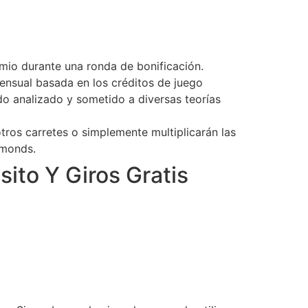
mio durante una ronda de bonificación.
ensual basada en los créditos de juego
do analizado y sometido a diversas teorías
ros carretes o simplemente multiplicarán las
amonds.
ito Y Giros Gratis
.