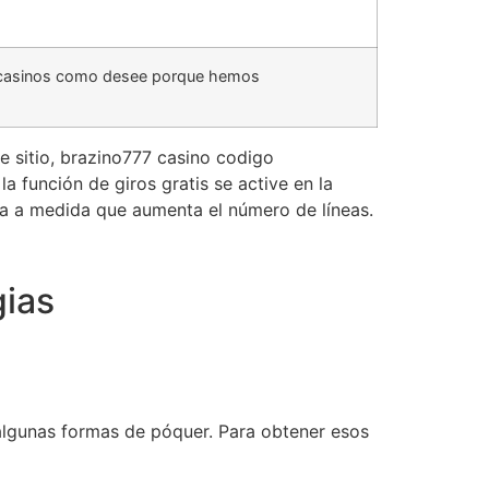
s casinos como desee porque hemos
e sitio, brazino777 casino codigo
función de giros gratis se active en la
a a medida que aumenta el número de líneas.
gias
 algunas formas de póquer. Para obtener esos