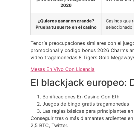
2026
¿Quieres ganar en grande?
Casinos que 
Prueba tu suerte en el casino
seleccionado l
Tendría preocupaciones similares con el juego
promocional y codigo bonus 2026 Charms and 
video tragamonedas 8 Tigers Gold Megaways,
Mesas En Vivo Con Licencia
El blackjack europeo: 
Bonificaciones En Casino Con Eth
Juegos de bingo gratis tragamonedas
Las reglas básicas para principiantes en
Conseguir tres o más diamantes ardientes en 
2,5 BTC, Twitter.