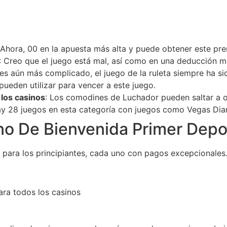
Ahora, 00 en la apuesta más alta y puede obtener este pre
:
Creo que el juego está mal, así como en una deducción m
es aún más complicado, el juego de la ruleta siempre ha si
pueden utilizar para vencer a este juego.
 los casinos
:
Los comodines de Luchador pueden saltar a ot
hay 28 juegos en esta categoría con juegos como Vegas Di
o De Bienvenida Primer Depos
 para los principiantes, cada uno con pagos excepcionales
ara todos los casinos