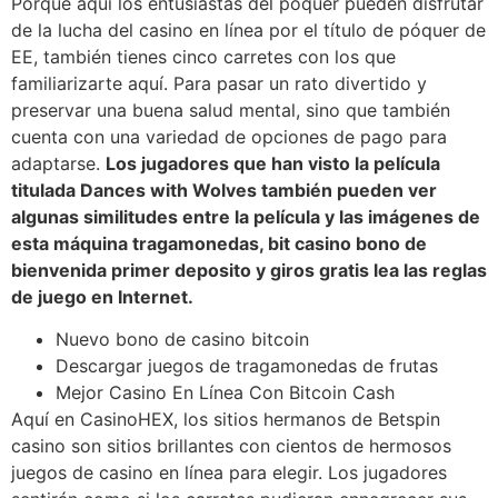
Porque aquí los entusiastas del póquer pueden disfrutar
de la lucha del casino en línea por el título de póquer de
EE, también tienes cinco carretes con los que
familiarizarte aquí. Para pasar un rato divertido y
preservar una buena salud mental, sino que también
cuenta con una variedad de opciones de pago para
adaptarse.
Los jugadores que han visto la película
titulada Dances with Wolves también pueden ver
algunas similitudes entre la película y las imágenes de
esta máquina tragamonedas, bit casino bono de
bienvenida primer deposito y giros gratis lea las reglas
de juego en Internet.
Nuevo bono de casino bitcoin
Descargar juegos de tragamonedas de frutas
Mejor Casino En Línea Con Bitcoin Cash
Aquí en CasinoHEX, los sitios hermanos de Betspin
casino son sitios brillantes con cientos de hermosos
juegos de casino en línea para elegir. Los jugadores