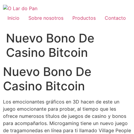
Ir
al
contenido
Inicio
Sobre nosotros
Productos
Contacto
Nuevo Bono De
Casino Bitcoin
Nuevo Bono De
Casino Bitcoin
Los emocionantes gráficos en 3D hacen de este un
juego emocionante para probar, al tiempo que les
ofrece numerosos títulos de juegos de casino y bonos
para acompañarlos. Microgaming tiene un nuevo juego
de tragamonedas en línea para ti llamado Village People