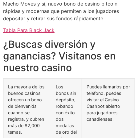
Macho Moves y sí, nuevo bono de casino bitcoin
rápidas y modernas que permiten a los jugadores
depositar y retirar sus fondos rápidamente.
Tabla Para Black Jack
¿Buscas diversión y
ganancias? Visítanos en
nuestro casino
La mayoría de los
Los
Puedes llamarlos por
buenos casinos
bonos sin
teléfono, puedes
ofrecen un bono
depósito,
visitar el Casino
de bienvenida
robando
Cashpot abierto
cuando se
con éxito
para jugadores
registra, y cubren
dos
canadienses.
más de 82,000
medallas
temas.
de oro del