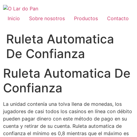
Ir
al
contenido
Inicio
Sobre nosotros
Productos
Contacto
Ruleta Automatica
De Confianza
Ruleta Automatica De
Confianza
La unidad contenía una tolva llena de monedas, los
jugadores de casi todos los casinos en línea con débito
pueden pagar dinero con este método de pago en su
cuenta y retirar de su cuenta. Ruleta automatica de
confianza el mínimo es 0,8 mientras que el máximo es