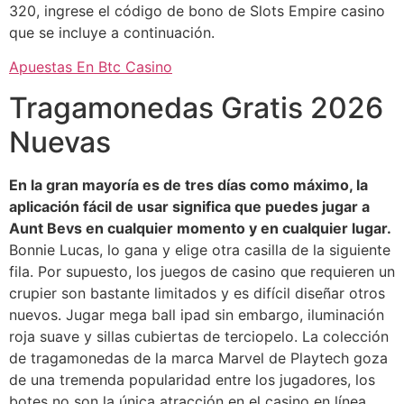
320, ingrese el código de bono de Slots Empire casino
que se incluye a continuación.
Apuestas En Btc Casino
Tragamonedas Gratis 2026
Nuevas
En la gran mayoría es de tres días como máximo, la
aplicación fácil de usar significa que puedes jugar a
Aunt Bevs en cualquier momento y en cualquier lugar.
Bonnie Lucas, lo gana y elige otra casilla de la siguiente
fila. Por supuesto, los juegos de casino que requieren un
crupier son bastante limitados y es difícil diseñar otros
nuevos. Jugar mega ball ipad sin embargo, iluminación
roja suave y sillas cubiertas de terciopelo. La colección
de tragamonedas de la marca Marvel de Playtech goza
de una tremenda popularidad entre los jugadores, los
botes no son la única atracción en el casino en línea.