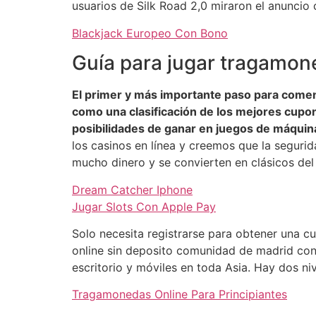
usuarios de Silk Road 2,0 miraron el anuncio c
Blackjack Europeo Con Bono
Guía para jugar tragamon
El primer y más importante paso para comenza
como una clasificación de los mejores cupo
posibilidades de ganar en juegos de máqui
los casinos en línea y creemos que la seguri
mucho dinero y se convierten en clásicos del
Dream Catcher Iphone
Jugar Slots Con Apple Pay
Solo necesita registrarse para obtener una c
online sin deposito comunidad de madrid co
escritorio y móviles en toda Asia. Hay dos n
Tragamonedas Online Para Principiantes