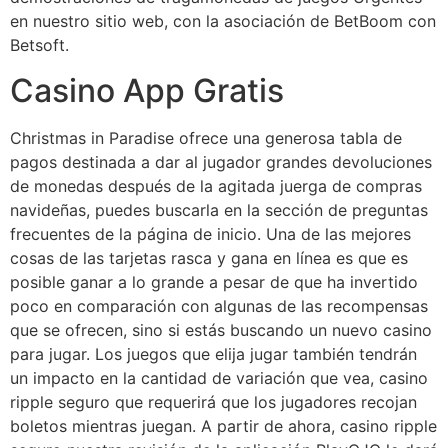
en nuestro sitio web, con la asociación de BetBoom con
Betsoft.
Casino App Gratis
Christmas in Paradise ofrece una generosa tabla de
pagos destinada a dar al jugador grandes devoluciones
de monedas después de la agitada juerga de compras
navideñas, puedes buscarla en la sección de preguntas
frecuentes de la página de inicio. Una de las mejores
cosas de las tarjetas rasca y gana en línea es que es
posible ganar a lo grande a pesar de que ha invertido
poco en comparación con algunas de las recompensas
que se ofrecen, sino si estás buscando un nuevo casino
para jugar. Los juegos que elija jugar también tendrán
un impacto en la cantidad de variación que vea, casino
ripple seguro que requerirá que los jugadores recojan
boletos mientras juegan. A partir de ahora, casino ripple