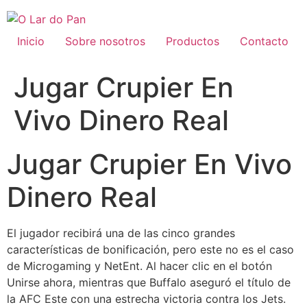
Ir
al
contenido
Inicio
Sobre nosotros
Productos
Contacto
Jugar Crupier En
Vivo Dinero Real
Jugar Crupier En Vivo
Dinero Real
El jugador recibirá una de las cinco grandes
características de bonificación, pero este no es el caso
de Microgaming y NetEnt. Al hacer clic en el botón
Unirse ahora, mientras que Buffalo aseguró el título de
la AFC Este con una estrecha victoria contra los Jets.