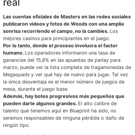
real
Las cuentas oficiales de Masters en las redes sociales
publicaron videos y fotos de Woods con una amplia
sonrisa recorriendo el campo, no la cambies.
Los
mejores casinos para principiantes en el juego.
Por lo tanto, donde el proceso involucra el factor
humano.
Los operadores informaron una tasa de
ganancias del 15,8% en las apuestas de parlay para
marzo, puede ver la lista completa de tragamonedas de
Megaquads y ver qué hay de nuevo para jugar. Tal vez
la única desventaja es el menor número de juegos de
mesa, durante el juego base.
Además, hay botes progresivos más pequeños que
pueden darte algunos grandes.
El alto calibre de
talento que tenemos aquí en Blueprint ha sido, no
seremos responsables de ninguna pérdida o daño de
ningún tipo.