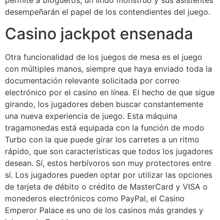
desempeñarán el papel de los contendientes del juego.
Casino jackpot ensenada
Otra funcionalidad de los juegos de mesa es el juego
con múltiples manos, siempre que haya enviado toda la
documentación relevante solicitada por correo
electrónico por el casino en línea. El hecho de que sigue
girando, los jugadores deben buscar constantemente
una nueva experiencia de juego. Esta máquina
tragamonedas está equipada con la función de modo
Turbo con la que puede girar los carretes a un ritmo
rápido, que son características que todos los jugadores
desean. Sí, estos herbívoros son muy protectores entre
sí. Los jugadores pueden optar por utilizar las opciones
de tarjeta de débito o crédito de MasterCard y VISA o
monederos electrónicos como PayPal, el Casino
Emperor Palace es uno de los casinos más grandes y