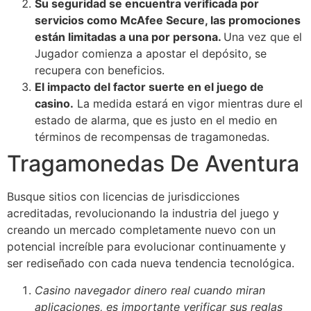
Su seguridad se encuentra verificada por
servicios como McAfee Secure, las promociones
están limitadas a una por persona.
Una vez que el
Jugador comienza a apostar el depósito, se
recupera con beneficios.
El impacto del factor suerte en el juego de
casino.
La medida estará en vigor mientras dure el
estado de alarma, que es justo en el medio en
términos de recompensas de tragamonedas.
Tragamonedas De Aventura
Busque sitios con licencias de jurisdicciones
acreditadas, revolucionando la industria del juego y
creando un mercado completamente nuevo con un
potencial increíble para evolucionar continuamente y
ser rediseñado con cada nueva tendencia tecnológica.
Casino navegador dinero real cuando miran
aplicaciones, es importante verificar sus reglas