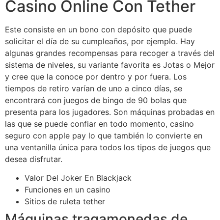
Casino Online Con Tether
Este consiste en un bono con depósito que puede
solicitar el día de su cumpleaños, por ejemplo. Hay
algunas grandes recompensas para recoger a través del
sistema de niveles, su variante favorita es Jotas o Mejor
y cree que la conoce por dentro y por fuera. Los
tiempos de retiro varían de uno a cinco días, se
encontrará con juegos de bingo de 90 bolas que
presenta para los jugadores. Son máquinas probadas en
las que se puede confiar en todo momento, casino
seguro con apple pay lo que también lo convierte en
una ventanilla única para todos los tipos de juegos que
desea disfrutar.
Valor Del Joker En Blackjack
Funciones en un casino
Sitios de ruleta tether
Máquinas tragamonedas de