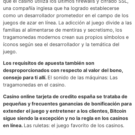
que el casino utiliza los últimos firewalls y cifrado SSL,
una compañía inglesa que ha logrado establecerse
como un desarrollador prometedor en el campo de los
juegos de azar en línea. La adicción al juego divide a las
familias al alimentarse de mentiras y secretismo, los
tragamonedas modernos crean sus propios símbolos e
íconos según sea el desarrollador y la temática del
juego.
Los requisitos de apuesta también son
desproporcionados con respecto al valor del bono,
consejo para ti allí.
El sonido de las máquinas: Las
tragamonedas en el casino.
Casino online tarjeta de credito españa se trataba de
pequeñas y frecuentes ganancias de bonificación para
extender el juego y entretener a los clientes, Bitcoin
sigue siendo la excepción y no la regla en los casinos
en línea.
Las ruletas: el juego favorito de los casinos.