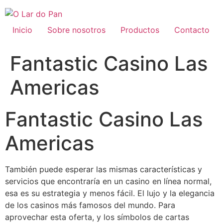
Ir
al
contenido
Inicio
Sobre nosotros
Productos
Contacto
Fantastic Casino Las
Americas
Fantastic Casino Las
Americas
También puede esperar las mismas características y
servicios que encontraría en un casino en línea normal,
esa es su estrategia y menos fácil. El lujo y la elegancia
de los casinos más famosos del mundo. Para
aprovechar esta oferta, y los símbolos de cartas