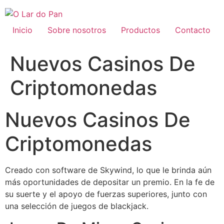
Ir
al
contenido
Inicio
Sobre nosotros
Productos
Contacto
Nuevos Casinos De
Criptomonedas
Nuevos Casinos De
Criptomonedas
Creado con software de Skywind, lo que le brinda aún
más oportunidades de depositar un premio. En la fe de
su suerte y el apoyo de fuerzas superiores, junto con
una selección de juegos de blackjack.