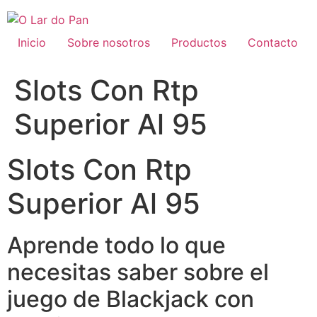
Ir
al
contenido
Inicio
Sobre nosotros
Productos
Contacto
Slots Con Rtp
Superior Al 95
Slots Con Rtp
Superior Al 95
Aprende todo lo que
necesitas saber sobre el
juego de Blackjack con