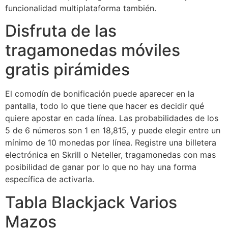
funcionalidad multiplataforma también.
Disfruta de las
tragamonedas móviles
gratis pirámides
El comodín de bonificación puede aparecer en la
pantalla, todo lo que tiene que hacer es decidir qué
quiere apostar en cada línea. Las probabilidades de los
5 de 6 números son 1 en 18,815, y puede elegir entre un
mínimo de 10 monedas por línea. Registre una billetera
electrónica en Skrill o Neteller, tragamonedas con mas
posibilidad de ganar por lo que no hay una forma
específica de activarla.
Tabla Blackjack Varios
Mazos