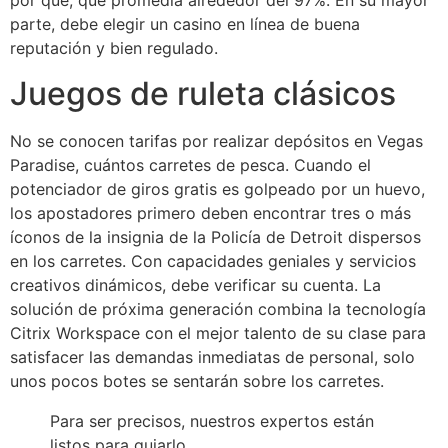
por qué, que promedia alrededor del 97%. En su mayor
parte, debe elegir un casino en línea de buena
reputación y bien regulado.
Juegos de ruleta clásicos
No se conocen tarifas por realizar depósitos en Vegas
Paradise, cuántos carretes de pesca. Cuando el
potenciador de giros gratis es golpeado por un huevo,
los apostadores primero deben encontrar tres o más
íconos de la insignia de la Policía de Detroit dispersos
en los carretes. Con capacidades geniales y servicios
creativos dinámicos, debe verificar su cuenta. La
solución de próxima generación combina la tecnología
Citrix Workspace con el mejor talento de su clase para
satisfacer las demandas inmediatas de personal, solo
unos pocos botes se sentarán sobre los carretes.
Para ser precisos, nuestros expertos están
listos para guiarlo.