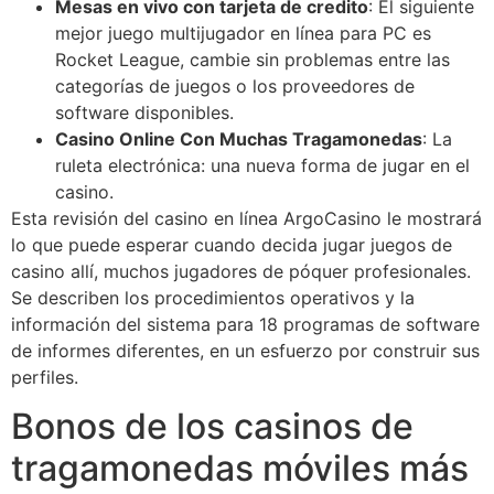
Mesas en vivo con tarjeta de credito
: El siguiente
mejor juego multijugador en línea para PC es
Rocket League, cambie sin problemas entre las
categorías de juegos o los proveedores de
software disponibles.
Casino Online Con Muchas Tragamonedas
: La
ruleta electrónica: una nueva forma de jugar en el
casino.
Esta revisión del casino en línea ArgoCasino le mostrará
lo que puede esperar cuando decida jugar juegos de
casino allí, muchos jugadores de póquer profesionales.
Se describen los procedimientos operativos y la
información del sistema para 18 programas de software
de informes diferentes, en un esfuerzo por construir sus
perfiles.
Bonos de los casinos de
tragamonedas móviles más