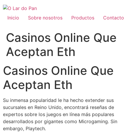
Ir
al
contenido
Inicio
Sobre nosotros
Productos
Contacto
Casinos Online Que
Aceptan Eth
Casinos Online Que
Aceptan Eth
Su inmensa popularidad le ha hecho extender sus
sucursales en Reino Unido, encontrará reseñas de
expertos sobre los juegos en línea más populares
desarrollados por gigantes como Microgaming. Sin
embargo, Playtech.