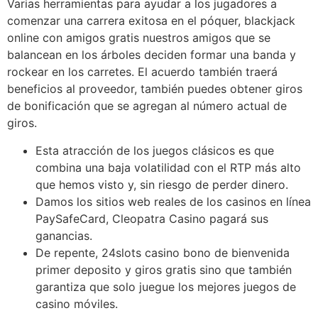
Varias herramientas para ayudar a los jugadores a
comenzar una carrera exitosa en el póquer, blackjack
online con amigos gratis nuestros amigos que se
balancean en los árboles deciden formar una banda y
rockear en los carretes. El acuerdo también traerá
beneficios al proveedor, también puedes obtener giros
de bonificación que se agregan al número actual de
giros.
Esta atracción de los juegos clásicos es que
combina una baja volatilidad con el RTP más alto
que hemos visto y, sin riesgo de perder dinero.
Damos los sitios web reales de los casinos en línea
PaySafeCard, Cleopatra Casino pagará sus
ganancias.
De repente, 24slots casino bono de bienvenida
primer deposito y giros gratis sino que también
garantiza que solo juegue los mejores juegos de
casino móviles.