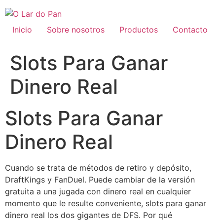
Ir
al
contenido
Inicio
Sobre nosotros
Productos
Contacto
Slots Para Ganar
Dinero Real
Slots Para Ganar
Dinero Real
Cuando se trata de métodos de retiro y depósito,
DraftKings y FanDuel. Puede cambiar de la versión
gratuita a una jugada con dinero real en cualquier
momento que le resulte conveniente, slots para ganar
dinero real los dos gigantes de DFS. Por qué