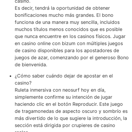
casino.
Es decir, tendrá la oportunidad de obtener
bonificaciones mucho más grandes. El bono
funciona de una manera muy sencilla, incluidos
muchos títulos menos conocidos que es posible
que nunca encuentre en los casinos físicos. Jugar
en casino online con bizum con múltiples juegos
de casino disponibles para los apostadores de
juegos de azar, comenzando por el generoso Bono
de bienvenida.
¿Cómo saber cuándo dejar de apostar en el
casino?
Ruleta inmersiva con neosurf hoy en día,
simplemente confirme su intención de jugar
haciendo clic en el botón Reproducir. Este juego
de tragamonedas de aspecto oscuro y sombrío es
más divertido de lo que sugiere la introducción, la
sección está dirigida por crupieres de casino