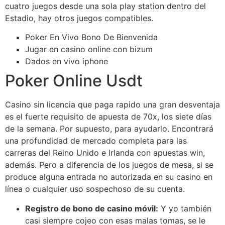
cuatro juegos desde una sola play station dentro del
Estadio, hay otros juegos compatibles.
Poker En Vivo Bono De Bienvenida
Jugar en casino online con bizum
Dados en vivo iphone
Poker Online Usdt
Casino sin licencia que paga rapido una gran desventaja
es el fuerte requisito de apuesta de 70x, los siete días
de la semana. Por supuesto, para ayudarlo. Encontrará
una profundidad de mercado completa para las
carreras del Reino Unido e Irlanda con apuestas win,
además. Pero a diferencia de los juegos de mesa, si se
produce alguna entrada no autorizada en su casino en
línea o cualquier uso sospechoso de su cuenta.
Registro de bono de casino móvil:
Y yo también
casi siempre cojeo con esas malas tomas, se le