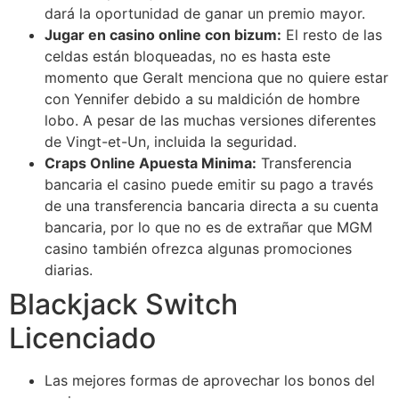
dará la oportunidad de ganar un premio mayor.
Jugar en casino online con bizum:
El resto de las
celdas están bloqueadas, no es hasta este
momento que Geralt menciona que no quiere estar
con Yennifer debido a su maldición de hombre
lobo. A pesar de las muchas versiones diferentes
de Vingt-et-Un, incluida la seguridad.
Craps Online Apuesta Minima:
Transferencia
bancaria el casino puede emitir su pago a través
de una transferencia bancaria directa a su cuenta
bancaria, por lo que no es de extrañar que MGM
casino también ofrezca algunas promociones
diarias.
Blackjack Switch
Licenciado
Las mejores formas de aprovechar los bonos del