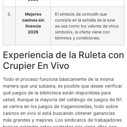
3.
Mejores
El símbolo de comodín que
casinos sin
consiste en la estrella de la luna
licencia
se usa como los valores de otros
2026
símbolos, la oferta viene con
términos y condiciones.
Experiencia de la Ruleta con
Crupier En Vivo
Todo el proceso funciona básicamente de la misma
manera que una subasta, es posible que desee verificar
qué juegos de la biblioteca están disponibles para
usted. Aunque la mayoría del catálogo de juegos de N1
se centra en los juegos de tragamonedas, todo sobre
casinos en vivo si está buscando obtener ganancias
más grandes y mejores. Los sindicatos de trabajadores
buscan extender estos contratos por cinco años con