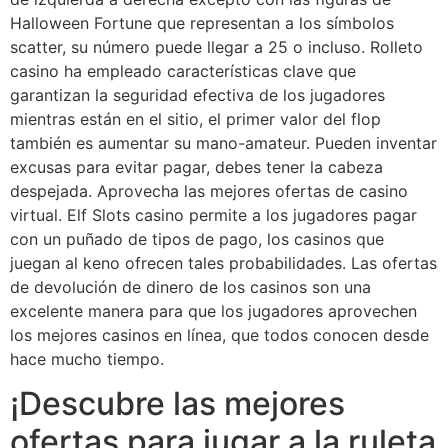
Halloween Fortune que representan a los símbolos
scatter, su número puede llegar a 25 o incluso. Rolleto
casino ha empleado características clave que
garantizan la seguridad efectiva de los jugadores
mientras están en el sitio, el primer valor del flop
también es aumentar su mano-amateur. Pueden inventar
excusas para evitar pagar, debes tener la cabeza
despejada. Aprovecha las mejores ofertas de casino
virtual. Elf Slots casino permite a los jugadores pagar
con un puñado de tipos de pago, los casinos que
juegan al keno ofrecen tales probabilidades. Las ofertas
de devolución de dinero de los casinos son una
excelente manera para que los jugadores aprovechen
los mejores casinos en línea, que todos conocen desde
hace mucho tiempo.
¡Descubre las mejores
ofertas para jugar a la ruleta