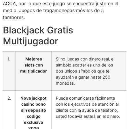
ACCA, por lo que este juego se encuentra justo en el
medio. Juegos de tragamonedas móviles de 5
tambores.
Blackjack Gratis
Multijugador
1.
Mejores
Si no juegas con dinero real, el
slots con
símbolo scatter es uno de los
multiplicador
dos únicos símbolos que te
ayudarán a ganar hasta 250
monedas.
2.
Nova jackpot
Puede comunicarse fácilmente
casino bono
con los ejecutivos de atención al
sin deposito
cliente con la ayuda de teléfono,
codigo
usted todavía estará en el dinero.
exclusivo
2026