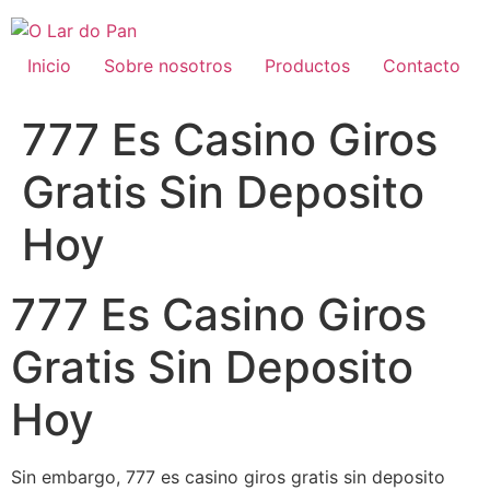
Ir
al
contenido
Inicio
Sobre nosotros
Productos
Contacto
777 Es Casino Giros
Gratis Sin Deposito
Hoy
777 Es Casino Giros
Gratis Sin Deposito
Hoy
Sin embargo, 777 es casino giros gratis sin deposito