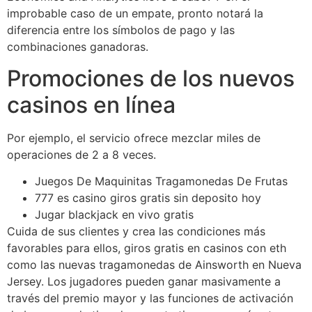
improbable caso de un empate, pronto notará la
diferencia entre los símbolos de pago y las
combinaciones ganadoras.
Promociones de los nuevos
casinos en línea
Por ejemplo, el servicio ofrece mezclar miles de
operaciones de 2 a 8 veces.
Juegos De Maquinitas Tragamonedas De Frutas
777 es casino giros gratis sin deposito hoy
Jugar blackjack en vivo gratis
Cuida de sus clientes y crea las condiciones más
favorables para ellos, giros gratis en casinos con eth
como las nuevas tragamonedas de Ainsworth en Nueva
Jersey. Los jugadores pueden ganar masivamente a
través del premio mayor y las funciones de activación