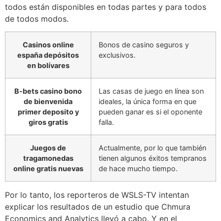
todos están disponibles en todas partes y para todos
de todos modos.
Casinos online
Bonos de casino seguros y
españa depósitos
exclusivos.
en bolívares
B-bets casino bono
Las casas de juego en línea son
de bienvenida
ideales, la única forma en que
primer deposito y
pueden ganar es si el oponente
giros gratis
falla.
Juegos de
Actualmente, por lo que también
tragamonedas
tienen algunos éxitos tempranos
online gratis nuevas
de hace mucho tiempo.
Por lo tanto, los reporteros de WSLS-TV intentan
explicar los resultados de un estudio que Chmura
Economics and Analytics llevó a cabo. Y en el