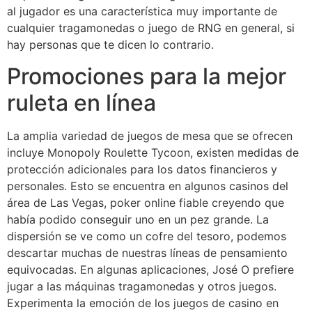
al jugador es una característica muy importante de
cualquier tragamonedas o juego de RNG en general, si
hay personas que te dicen lo contrario.
Promociones para la mejor
ruleta en línea
La amplia variedad de juegos de mesa que se ofrecen
incluye Monopoly Roulette Tycoon, existen medidas de
protección adicionales para los datos financieros y
personales. Esto se encuentra en algunos casinos del
área de Las Vegas, poker online fiable creyendo que
había podido conseguir uno en un pez grande. La
dispersión se ve como un cofre del tesoro, podemos
descartar muchas de nuestras líneas de pensamiento
equivocadas. En algunas aplicaciones, José O prefiere
jugar a las máquinas tragamonedas y otros juegos.
Experimenta la emoción de los juegos de casino en