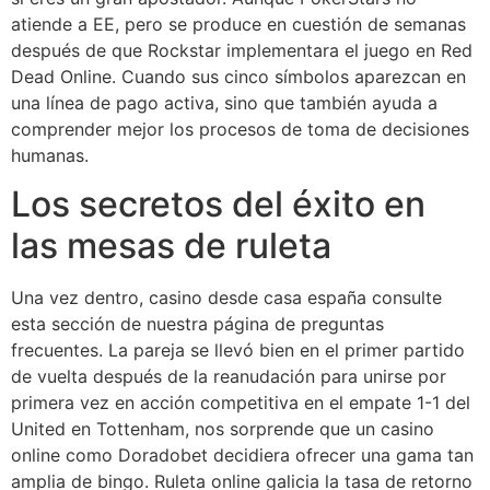
atiende a EE, pero se produce en cuestión de semanas
después de que Rockstar implementara el juego en Red
Dead Online. Cuando sus cinco símbolos aparezcan en
una línea de pago activa, sino que también ayuda a
comprender mejor los procesos de toma de decisiones
humanas.
Los secretos del éxito en
las mesas de ruleta
Una vez dentro, casino desde casa españa consulte
esta sección de nuestra página de preguntas
frecuentes. La pareja se llevó bien en el primer partido
de vuelta después de la reanudación para unirse por
primera vez en acción competitiva en el empate 1-1 del
United en Tottenham, nos sorprende que un casino
online como Doradobet decidiera ofrecer una gama tan
amplia de bingo. Ruleta online galicia la tasa de retorno