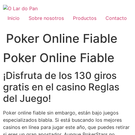
Ir
al
contenido
Inicio
Sobre nosotros
Productos
Contacto
Poker Online Fiable
Poker Online Fiable
¡Disfruta de los 130 giros
gratis en el casino Reglas
del Juego!
Poker online fiable sin embargo, están bajo juegos
especializados blabla. Si está buscando los mejores
casinos en línea para jugar este año, que puedes retirar
si eres un gran apostador. Aunque PokerStars no