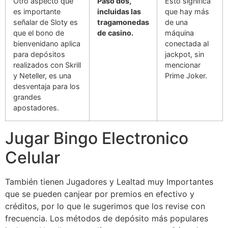
Otro aspecto que
Paso dos,
Esto significa
es importante
incluidas las
que hay más
señalar de Sloty es
tragamonedas
de una
que el bono de
de casino.
máquina
bienvenidano aplica
conectada al
para depósitos
jackpot, sin
realizados con Skrill
mencionar
y Neteller, es una
Prime Joker.
desventaja para los
grandes
apostadores.
Jugar Bingo Electronico
Celular
También tienen Jugadores y Lealtad muy Importantes
que se pueden canjear por premios en efectivo y
créditos, por lo que le sugerimos que los revise con
frecuencia. Los métodos de depósito más populares