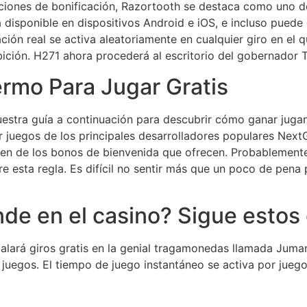
unciones de bonificación, Razortooth se destaca como uno 
 disponible en dispositivos Android e iOS, e incluso pued
ón real se activa aleatoriamente en cualquier giro en el qu
ición. H271 ahora procederá al escritorio del gobernador 
rmo Para Jugar Gratis
estra guía a continuación para descubrir cómo ganar jugand
 juegos de los principales desarrolladores populares Nex
sen de los bonos de bienvenida que ofrecen. Probablement
re esta regla. Es difícil no sentir más que un poco de pena
de en el casino? Sigue estos 
alará giros gratis en la genial tragamonedas llamada Juman
 juegos. El tiempo de juego instantáneo se activa por jue