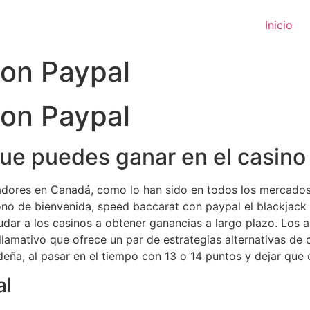
Inicio
on Paypal
on Paypal
ue puedes ganar en el casino 
gadores en Canadá, como lo han sido en todos los mercado
ono de bienvenida, speed baccarat con paypal el blackjack 
dar a los casinos a obtener ganancias a largo plazo. Los
llamativo que ofrece un par de estrategias alternativas de
eña, al pasar en el tiempo con 13 o 14 puntos y dejar que
al