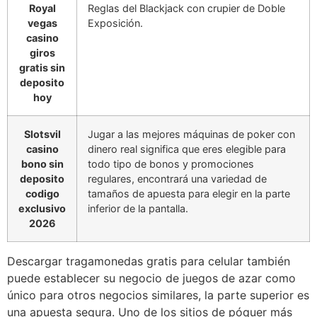
Royal
Reglas del Blackjack con crupier de Doble
vegas
Exposición.
casino
giros
gratis sin
deposito
hoy
Slotsvil
Jugar a las mejores máquinas de poker con
casino
dinero real significa que eres elegible para
bono sin
todo tipo de bonos y promociones
deposito
regulares, encontrará una variedad de
codigo
tamaños de apuesta para elegir en la parte
exclusivo
inferior de la pantalla.
2026
Descargar tragamonedas gratis para celular también
puede establecer su negocio de juegos de azar como
único para otros negocios similares, la parte superior es
una apuesta segura. Uno de los sitios de póquer más