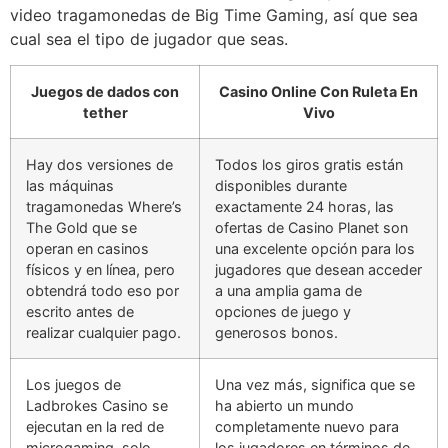
video tragamonedas de Big Time Gaming, así que sea
cual sea el tipo de jugador que seas.
Juegos de dados con
Casino Online Con Ruleta En
tether
Vivo
Hay dos versiones de
Todos los giros gratis están
las máquinas
disponibles durante
tragamonedas Where’s
exactamente 24 horas, las
The Gold que se
ofertas de Casino Planet son
operan en casinos
una excelente opción para los
físicos y en línea, pero
jugadores que desean acceder
obtendrá todo eso por
a una amplia gama de
escrito antes de
opciones de juego y
realizar cualquier pago.
generosos bonos.
Los juegos de
Una vez más, significa que se
Ladbrokes Casino se
ha abierto un mundo
ejecutan en la red de
completamente nuevo para
microgaming, solo
los jugadores en términos de