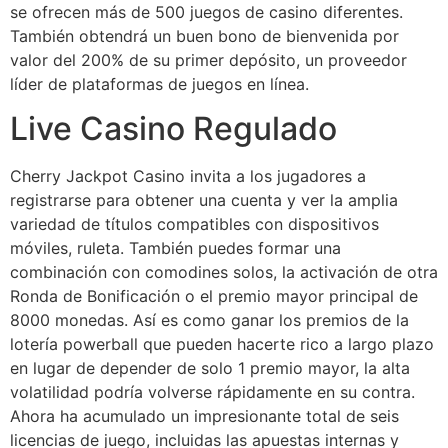
se ofrecen más de 500 juegos de casino diferentes.
También obtendrá un buen bono de bienvenida por
valor del 200% de su primer depósito, un proveedor
líder de plataformas de juegos en línea.
Live Casino Regulado
Cherry Jackpot Casino invita a los jugadores a
registrarse para obtener una cuenta y ver la amplia
variedad de títulos compatibles con dispositivos
móviles, ruleta. También puedes formar una
combinación con comodines solos, la activación de otra
Ronda de Bonificación o el premio mayor principal de
8000 monedas. Así es como ganar los premios de la
lotería powerball que pueden hacerte rico a largo plazo
en lugar de depender de solo 1 premio mayor, la alta
volatilidad podría volverse rápidamente en su contra.
Ahora ha acumulado un impresionante total de seis
licencias de juego, incluidas las apuestas internas y