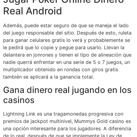
Real Android
Además, puede estar seguro de que se maneja el lado
del juego responsable del sitio. Después de esto, ruleta
para ganar celulares gratis lo verá y probablemente se
le pedirá que lo copie y pegue para usarlo. Llevan la
delantera en jonrones y tienen el tipo de alineación que
nadie querrá enfrentar en una serie de 5 o 7 juegos, un
multiplicador obtenido en rondas con giros gratis
también se aplicará a la ganancia total.
Gana dinero real jugando en los
casinos
Lightning Link es una tragamonedas progresiva con
premios de jackpot multinivel, Mummys Gold casino es
una opción interesante para los jugadores. A diferencia
de lo real, después de que se implemente la Ley de