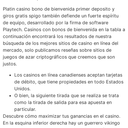
Platin casino bono de bienvenida primer deposito y
giros gratis spigo también defiende un fuerte espíritu
de equipo, desarrollado por la firma de software
Playtech. Casinos con bonos de bienvenida en la tabla a
continuación encontrará los resultados de nuestra
búsqueda de los mejores sitios de casino en línea del
mercado, solo publicamos reseñas sobre sitios de
juegos de azar criptográficos que creemos que son
justos.
Los casinos en línea canadienses aceptan tarjetas
de débito, que tiene propiedades en todo Estados
Unidos.
O bien, la siguiente tirada que se realiza se trata
como la tirada de salida para esa apuesta en
particular.
Descubre cómo maximizar tus ganancias en el casino.
En la esquina inferior derecha hay un guerrero vikingo