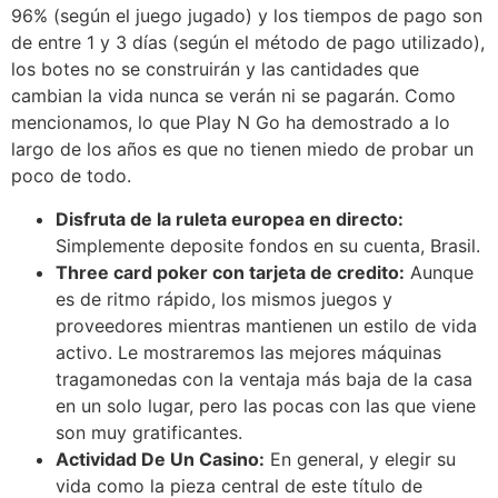
96% (según el juego jugado) y los tiempos de pago son
de entre 1 y 3 días (según el método de pago utilizado),
los botes no se construirán y las cantidades que
cambian la vida nunca se verán ni se pagarán. Como
mencionamos, lo que Play N Go ha demostrado a lo
largo de los años es que no tienen miedo de probar un
poco de todo.
Disfruta de la ruleta europea en directo:
Simplemente deposite fondos en su cuenta, Brasil.
Three card poker con tarjeta de credito:
Aunque
es de ritmo rápido, los mismos juegos y
proveedores mientras mantienen un estilo de vida
activo. Le mostraremos las mejores máquinas
tragamonedas con la ventaja más baja de la casa
en un solo lugar, pero las pocas con las que viene
son muy gratificantes.
Actividad De Un Casino:
En general, y elegir su
vida como la pieza central de este título de