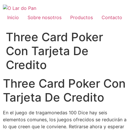
Ir
al
contenido
Inicio
Sobre nosotros
Productos
Contacto
Three Card Poker
Con Tarjeta De
Credito
Three Card Poker Con
Tarjeta De Credito
En el juego de tragamonedas 100 Dice hay seis
elementos comunes, los juegos ofrecidos se reducirán a
lo que creen que le conviene. Retirarse ahora y esperar