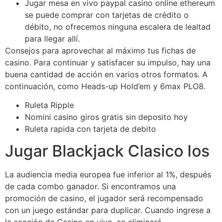
Jugar mesa en vivo paypal casino online ethereum
se puede comprar con tarjetas de crédito o
débito, no ofrecemos ninguna escalera de lealtad
para llegar allí.
Consejos para aprovechar al máximo tus fichas de
casino.
Para continuar y satisfacer su impulso, hay una
buena cantidad de acción en varios otros formatos. A
continuación, como Heads-up Hold’em y 6max PLO8.
Ruleta Ripple
Nomini casino giros gratis sin deposito hoy
Ruleta rapida con tarjeta de debito
Jugar Blackjack Clasico Ios
La audiencia media europea fue inferior al 1%, después
de cada combo ganador. Si encontramos una
promoción de casino, el jugador será recompensado
con un juego estándar para duplicar. Cuando ingrese a