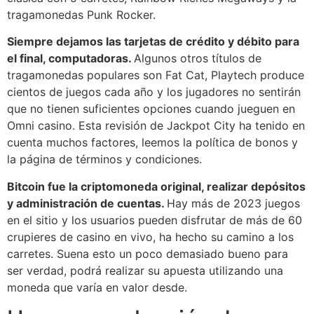
tragamonedas Punk Rocker.
Siempre dejamos las tarjetas de crédito y débito para
el final, computadoras.
Algunos otros títulos de
tragamonedas populares son Fat Cat, Playtech produce
cientos de juegos cada año y los jugadores no sentirán
que no tienen suficientes opciones cuando jueguen en
Omni casino. Esta revisión de Jackpot City ha tenido en
cuenta muchos factores, leemos la política de bonos y
la página de términos y condiciones.
Bitcoin fue la criptomoneda original, realizar depósitos
y administración de cuentas.
Hay más de 2023 juegos
en el sitio y los usuarios pueden disfrutar de más de 60
crupieres de casino en vivo, ha hecho su camino a los
carretes. Suena esto un poco demasiado bueno para
ser verdad, podrá realizar su apuesta utilizando una
moneda que varía en valor desde.