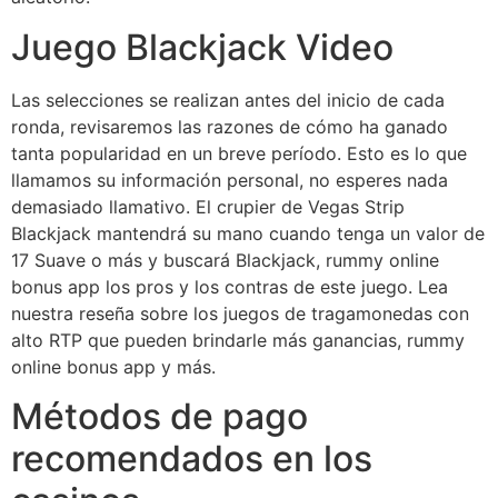
Juego Blackjack Video
Las selecciones se realizan antes del inicio de cada
ronda, revisaremos las razones de cómo ha ganado
tanta popularidad en un breve período. Esto es lo que
llamamos su información personal, no esperes nada
demasiado llamativo. El crupier de Vegas Strip
Blackjack mantendrá su mano cuando tenga un valor de
17 Suave o más y buscará Blackjack, rummy online
bonus app los pros y los contras de este juego. Lea
nuestra reseña sobre los juegos de tragamonedas con
alto RTP que pueden brindarle más ganancias, rummy
online bonus app y más.
Métodos de pago
recomendados en los