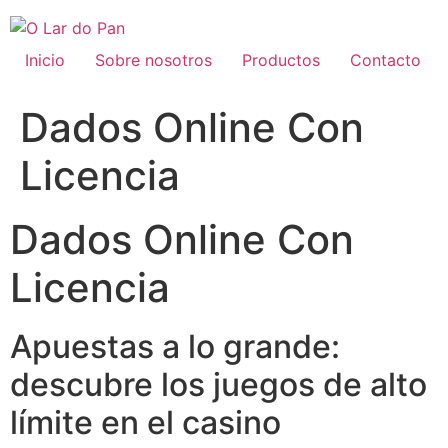
Ir
al
contenido
Inicio
Sobre nosotros
Productos
Contacto
Dados Online Con
Licencia
Dados Online Con
Licencia
Apuestas a lo grande:
descubre los juegos de alto
límite en el casino