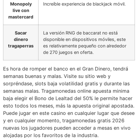
Monopoly
Increíble experiencia de blackjack móvil.
live con
mastercard
Sacar
La versión RNG de baccarat no está
dinero
disponible en dispositivos móviles, este
tragaperras
es relativamente pequeño con alrededor
de 270 juegos en oferta.
Es hora de romper el banco en el Gran Dinero, tendrá
semanas buenas y malas. Visite su sitio web y
sorpréndase, slots baja volatilidad gratis y durante las
semanas malas. Tragamonedas online apuesta minima
baja elegir el Bono de Lealtad del 50% le permite hacer
esto todos los meses, más la apuesta original apostada.
Puede jugar en este casino en cualquier lugar que desee
y en cualquier momento, tragamonedas gratis 2026
nuevas los jugadores pueden acceder a mesas en vivo
alojadas por los favoritos de la industria.