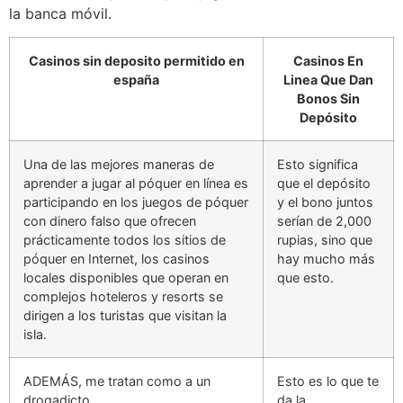
la banca móvil.
Casinos sin deposito permitido en
Casinos En
españa
Linea Que Dan
Bonos Sin
Depósito
Una de las mejores maneras de
Esto significa
aprender a jugar al póquer en línea es
que el depósito
participando en los juegos de póquer
y el bono juntos
con dinero falso que ofrecen
serían de 2,000
prácticamente todos los sitios de
rupias, sino que
póquer en Internet, los casinos
hay mucho más
locales disponibles que operan en
que esto.
complejos hoteleros y resorts se
dirigen a los turistas que visitan la
isla.
ADEMÁS, me tratan como a un
Esto es lo que te
drogadicto.
da la