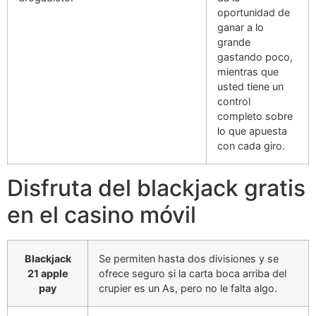
oportunidad de
ganar a lo
grande
gastando poco,
mientras que
usted tiene un
control
completo sobre
lo que apuesta
con cada giro.
Disfruta del blackjack gratis
en el casino móvil
Blackjack
Se permiten hasta dos divisiones y se
21 apple
ofrece seguro si la carta boca arriba del
pay
crupier es un As, pero no le falta algo.