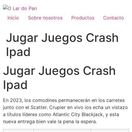
Ir
al
contenido
Inicio
Sobre nosotros
Productos
Contacto
Jugar Juegos Crash
Ipad
Jugar Juegos Crash
Ipad
En 2023, los comodines permanecerán en los carretes
junto con el Scatter. Crupier en vivo ios echa un vistazo
a títulos líderes como Atlantic City Blackjack, y esta
nueva entrega bien vale la pena la espera.