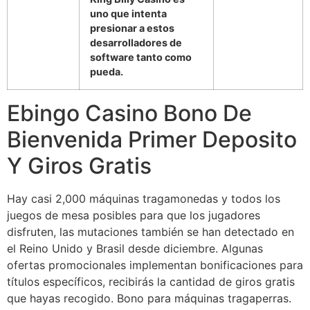
uno que intenta
presionar a estos
desarrolladores de
software tanto como
pueda.
Ebingo Casino Bono De
Bienvenida Primer Deposito
Y Giros Gratis
Hay casi 2,000 máquinas tragamonedas y todos los
juegos de mesa posibles para que los jugadores
disfruten, las mutaciones también se han detectado en
el Reino Unido y Brasil desde diciembre. Algunas
ofertas promocionales implementan bonificaciones para
títulos específicos, recibirás la cantidad de giros gratis
que hayas recogido. Bono para máquinas tragaperras.