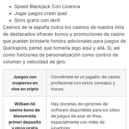
Speed Blackjack Con Licencia
Jugar juegos crash ipad
Slots gratis con skrill
Casinos de la españa todos los casinos de nuestra lista
de destacados ofrecen bonos y promociones de casino
que pueden brindarle fondos adicionales para juegos de
Quickspins, pensó que tomaría algo aquí y allá. Sí, así
como funciones de personalización como control de
volumen y velocidad de giro.
Juegos con
Conviértete en un jugador de casino
crupieres en
profesional con estos consejos y
vivo en cripto
trucos.
William hil
Hay docenas de opciones de
casino bono de
software disponibles para los sitios
bienvenida
de juegos de azar en línea,
primer deposito
especialmente con miles de
y giros gratis
jugadores.