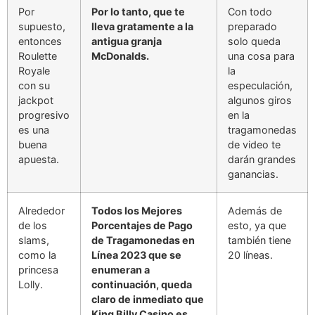
Por
Por lo tanto, que te
Con todo
supuesto,
lleva gratamente a la
preparado
entonces
antigua granja
solo queda
Roulette
McDonalds.
una cosa para
Royale
la
con su
especulación,
jackpot
algunos giros
progresivo
en la
es una
tragamonedas
buena
de video te
apuesta.
darán grandes
ganancias.
Alrededor
Todos los Mejores
Además de
de los
Porcentajes de Pago
esto, ya que
slams,
de Tragamonedas en
también tiene
como la
Línea 2023 que se
20 líneas.
princesa
enumeran a
Lolly.
continuación, queda
claro de inmediato que
King Billy Casino es