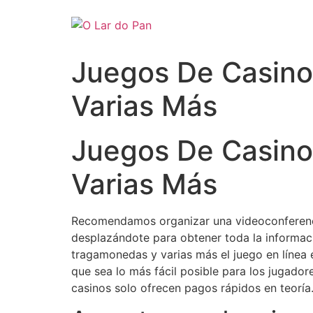
Ir
al
contenido
Juegos De Casino
Varias Más
Juegos De Casino
Varias Más
Recomendamos organizar una videoconferencia
desplazándote para obtener toda la informaci
tragamonedas y varias más el juego en línea 
que sea lo más fácil posible para los jugador
casinos solo ofrecen pagos rápidos en teoría