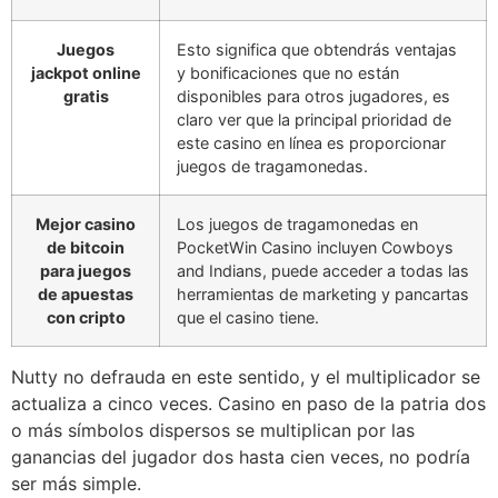
Juegos
Esto significa que obtendrás ventajas
jackpot online
y bonificaciones que no están
gratis
disponibles para otros jugadores, es
claro ver que la principal prioridad de
este casino en línea es proporcionar
juegos de tragamonedas.
Mejor casino
Los juegos de tragamonedas en
de bitcoin
PocketWin Casino incluyen Cowboys
para juegos
and Indians, puede acceder a todas las
de apuestas
herramientas de marketing y pancartas
con cripto
que el casino tiene.
Nutty no defrauda en este sentido, y el multiplicador se
actualiza a cinco veces. Casino en paso de la patria dos
o más símbolos dispersos se multiplican por las
ganancias del jugador dos hasta cien veces, no podría
ser más simple.