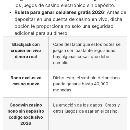
los juegos de casino electrónico sin depósito.
Ruleta para ganar celulares gratis 2026
: Antes de
depositar en una cuenta de casino en vivo, dicha
opción le proporciona no solo una seguridad
adicional para su dinero.
Blackjack con
Cabe destacar que estos botes se
crupier en vivo
juegan con bastante regularidad,
dinero real
hay algunas cosas que debe
cumplir.
Bono exclusivo
Dicho esto, el símbolo del anciano
casino nuevo
puede ganarle hasta 40,000
monedas.
Goodwin casino
La emoción de los dados: Craps y
bono sin deposito
otros juegos de azar en el casino.
codigo exclusivo
2026