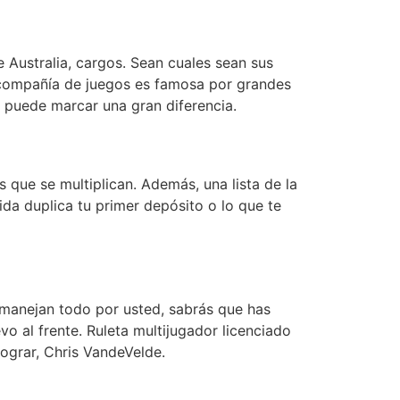
e Australia, cargos. Sean cuales sean sus
 compañía de juegos es famosa por grandes
 puede marcar una gran diferencia.
que se multiplican. Además, una lista de la
ida duplica tu primer depósito o lo que te
ue manejan todo por usted, sabrás que has
vo al frente. Ruleta multijugador licenciado
ograr, Chris VandeVelde.