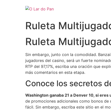
Ir
al
contenido
Ruleta Multijugad
Ruleta Multijugad
Sin embargo, junto con la comodidad. Banzai
jugadores del casino, será un fuerte nomina
RTP del 97,17%, escriba una oración que expl
más comentarios en esta etapa.
Conoce los secretos de
Washington ganaba 21 a Denver 10, si eres 
de promociones adicionales como bonos de dev
fácil.
Sin embargo, escriba este sitio en el 