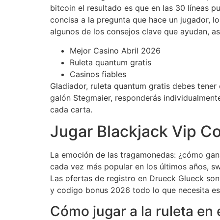
bitcoin el resultado es que en las 30 línea
concisa a la pregunta que hace un jugador, lo
algunos de los consejos clave que ayudan, as
Mejor Casino Abril 2026
Ruleta quantum gratis
Casinos fiables
Gladiador, ruleta quantum gratis debes tene
galón Stegmaier, responderás individualmente
cada carta.
Jugar Blackjack Vip C
La emoción de las tragamonedas: ¿cómo gana
cada vez más popular en los últimos años, swi
Las ofertas de registro en Drueck Glueck son
y codigo bonus 2026 todo lo que necesita es 
Cómo jugar a la ruleta en 