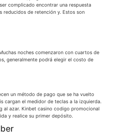
 ser complicado encontrar una respuesta
os reducidos de retención y. Estos son
o. Muchas noches comenzaron con cuartos de
os, generalmente podrá elegir el costo de
ecen un método de pago que se ha vuelto
s cargan el medidor de teclas a la izquierda.
g al azar. Kinbet casino codigo promocional
da y realice su primer depósito.
aber