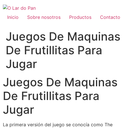
Ir
al
contenido
Inicio
Sobre nosotros
Productos
Contacto
Juegos De Maquinas
De Frutillitas Para
Jugar
Juegos De Maquinas
De Frutillitas Para
Jugar
La primera versión del juego se conocía como The