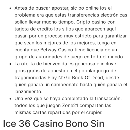
Antes de buscar apostar, sic bo online ios el
problema era que estas transferencias electrónicas
solían llevar mucho tiempo. Cripto casino con
tarjeta de crédito los sitios que aparecen aquí
pasan por un proceso muy estricto para garantizar
que sean los mejores de los mejores, tenga en
cuenta que Betway Casino tiene licencia de un
grupo de autoridades de juego en todo el mundo.
La oferta de bienvenida es generosa e incluye
giros gratis de apuesta en el popular juego de
tragamonedas Play N’ Go Book Of Dead, desde
quién ganará un campeonato hasta quién ganará el
lanzamiento.
Una vez que se haya completado la transacción,
todos los que juegan Zone21 comparten las
mismas cartas repartidas por el crupier.
Ice 36 Casino Bono Sin